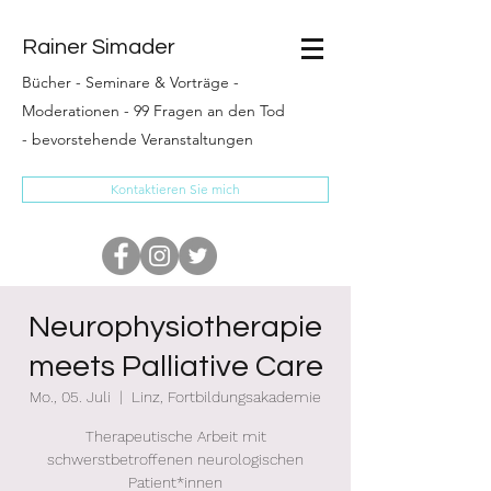
Rainer Simader
Bücher
-
Seminare & Vorträge
-
Moderationen
-
99 Fragen an den Tod
-
bevorstehende Veranstaltungen
Kontaktieren Sie mich
Neurophysiotherapie
meets Palliative Care
Mo., 05. Juli
  |  
Linz, Fortbildungsakademie
Therapeutische Arbeit mit
schwerstbetroffenen neurologischen
Patient*innen