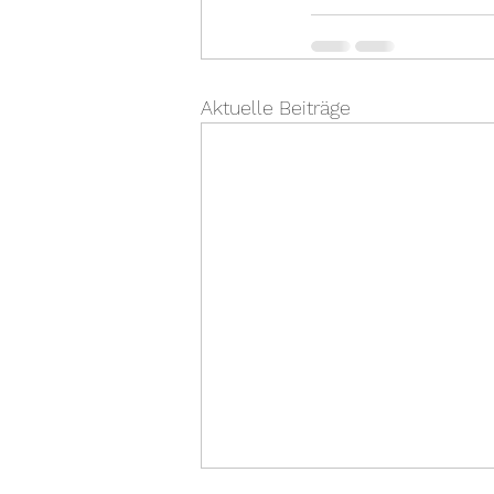
Aktuelle Beiträge