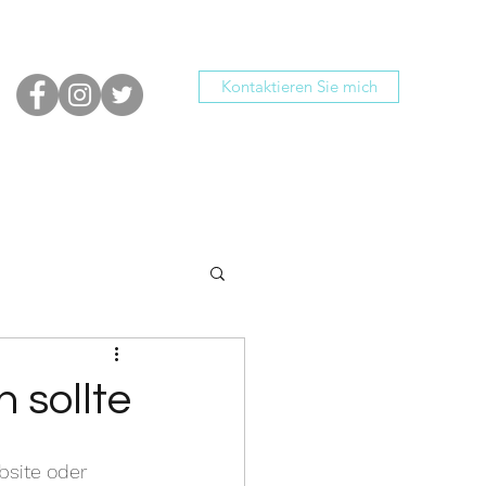
Kontaktieren Sie mich
 sollte
bsite oder 