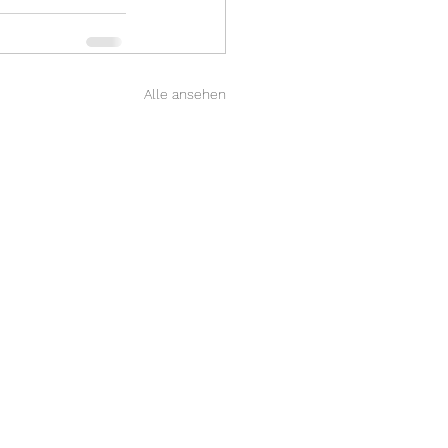
Alle ansehen