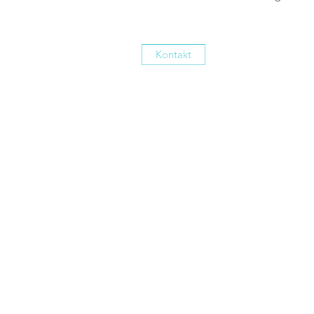
Kontakt