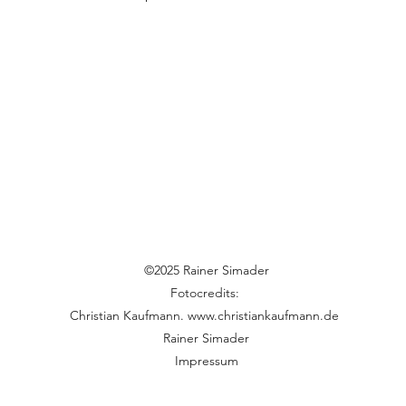
©2025 Rainer Simader
Fotocredits:
Christian Kaufmann.
www.christiankaufmann.de
Rainer Simader
Impressum